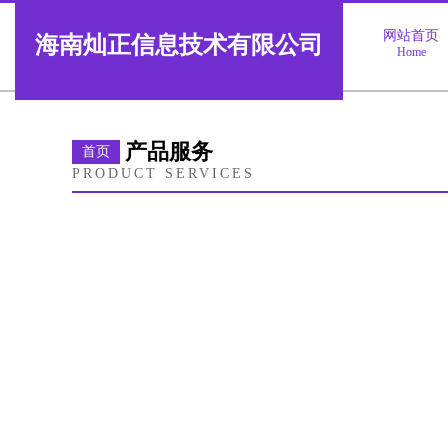
网站首页
海南灿正信息技术有限公司
Home
产品服务
首页
PRODUCT SERVICES