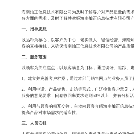
海南灿正信息技术有限公司为及时了解客户对产品质量的需
各方面的需求，及时了解并掌握海南灿正信息技术有限公司
一、指导思想
以品种为核心，以客户为中心，老实做人，诚信经营。海南
客的直接接触，来确保海南灿正信息技术有限公司的产品质
二、服务范围
以顾客为关注焦点，以顾客满意为目标，通过调研、追踪、
1、建立并完善客户档案，通过本部门销售网点的业务人员了
2、利用电话、产品销售、走访等形式，广泛搜集客户意见，
服务的意见要求，问卷收回率要求达到50%以上，并有分析
3、利用与顾客的相互交往，主动向顾客介绍海南灿正信息技
提高产品对市场需求的适应性。
三、人员安排