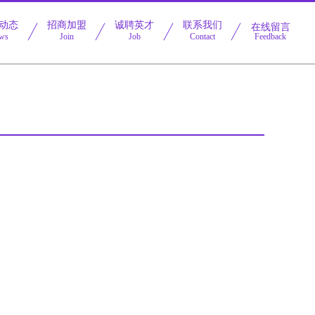
动态
招商加盟
诚聘英才
联系我们
在线留言
ws
Join
Job
Contact
Feedback