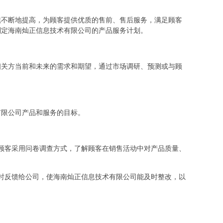
续不断地提高，为顾客提供优质的售前、售后服务，满足顾客
制定海南灿正信息技术有限公司的产品服务计划。
相关方当前和未来的需求和期望，通过市场调研、预测或与顾
有限公司产品和服务的目标。
顾客采用问卷调查方式，了解顾客在销售活动中对产品质量、
时反馈给公司，使海南灿正信息技术有限公司能及时整改，以