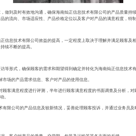
求，做到及时有效地沟通，确保海南灿正信息技术有限公司的产品质量持
产品的流向、市场适应性、产品价格定位以及客户对产品的满意程度，特
灿正信息技术有限公司效益的提高，一定程度上取决于理解并满足顾客及
量持续不断的提高。
走访等形式，确保顾客的需求和期望得到确定并转化为海南灿正信息技术
解市场的产品需求信息、客户对产品的使用信息。
对顾客满意程度进行评测，半年进行顾客满意程度的书面调查及分析，对
活动。
术有限公司的产品信息及较新情况，妥善处理顾客投诉，并通过业务员及