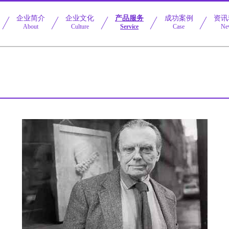
企业简介
企业文化
产品服务
成功案例
资讯
About
Culture
Service
Case
Ne