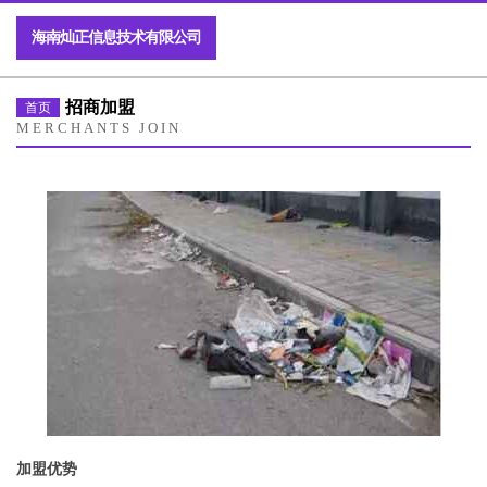
海南灿正信息技术有限公司
招商加盟
首页
MERCHANTS JOIN
加盟优势