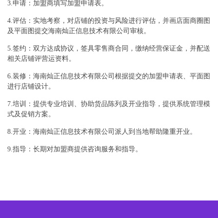
3.申请：加盟商填写加盟申请表。
4.评估：实地考察，对店铺的投资与风险进行评估，并画店面商圈图
及平面图提交海南灿正信息技术有限公司审核。
5.签约：双方达成协议，签具零售商合同，缴纳经营保证金，并配送
相关店铺评营运资料。
6.装修：海南灿正信息技术有限公司根据提交的加盟申请表、平面图
进行店铺设计。
7.培训：提供专业培训、协助货品陈列及开业指导，提供系统管理模
式及促销方案。
8.开业：海南灿正信息技术有限公司派人到当地帮助隆重开业。
9.指导：长期对加盟商提供咨询服务和指导。