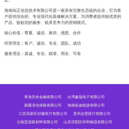
定。
海南灿正信息技术有限公司是一家具有完整生态链的企业，它为客
户提供综合的、专业现代化装修解决方案。为消费者提供较优质的
产品、较贴切的服务、较具竞争力的营销模式。
核心价值：尊重、诚信、推崇、感恩、合作
经营理念：客户、诚信、专业、团队、成功
服务理念：真诚、专业、精准、周全、可靠
青海庆炎金融有限公司
台湾鑫瑞电子有限公司
新疆泽信保险有限公司
海南拓迪能源有限公司
江苏高新区杉隆医疗有限公司
贵州达恩医疗有限公司
云南思源新材料有限公司
山东济阳区祥和物流有限公司