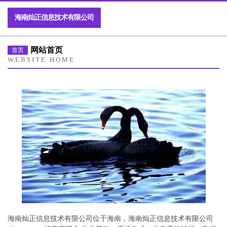
海南灿正信息技术有限公司
网站首页
首页
WEBSITE HOME
海南灿正信息技术有限公司位于海南，海南灿正信息技术有限公司